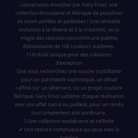
Laissez-vous envoûter par Fairy Frost, une
collection étincelante et féérique de popelines
de coton perlées et pailletées ! Une véritable
invitation à la rêverie et à la créativité, où la
magie des textures rencontre une palette
éblouissante de 100 couleurs sublimes.
? Un éclat unique pour des créations
d’exception
Que vous recherchiez une touche scintillante
pour un patchwork sophistiqué, un détail
raffiné sur un vêtement, ou un projet couture
féérique, Fairy Frost sublime chaque réalisation
avec son effet nacré ou pailleté, pour un rendu
tout simplement extraordinaire.
? Une collection exubérante et raffinée
✔ Une texture somptueuse qui joue avec la
lumière