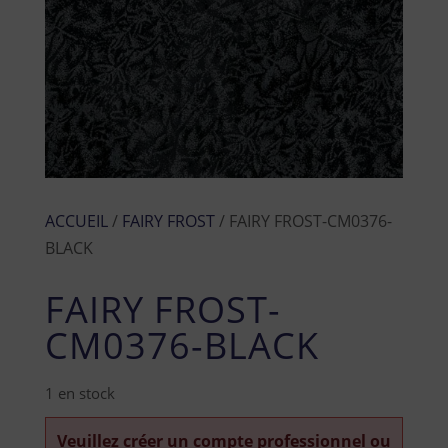
ACCUEIL
/
FAIRY FROST
/ FAIRY FROST-CM0376-
BLACK
FAIRY FROST-
CM0376-BLACK
1 en stock
Veuillez créer un compte professionnel ou