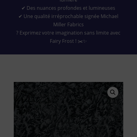
✔ Des nuances profondes et lumineuses
✔ Une qualité irréprochable signée Michael
Miller Fabrics
? Exprimez votre imagination sans limite avec
Fairy Frost ! ✂️✨