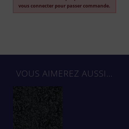
vous connecter pour passer commande.
VOUS AIMEREZ AUSSI…