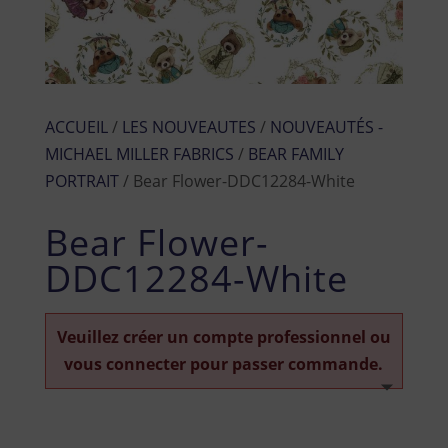
ACCUEIL
/
LES NOUVEAUTES
/
NOUVEAUTÉS -
MICHAEL MILLER FABRICS
/
BEAR FAMILY
PORTRAIT
/ Bear Flower-DDC12284-White
Bear Flower-
DDC12284-White
Veuillez créer un compte professionnel ou
vous connecter pour passer commande.