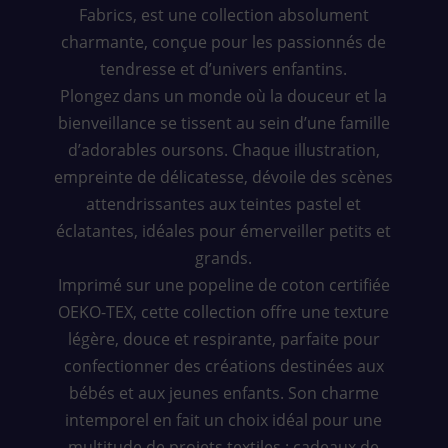
Fabrics, est une collection absolument
charmante, conçue pour les passionnés de
tendresse et d’univers enfantins.
Plongez dans un monde où la douceur et la
bienveillance se tissent au sein d’une famille
d’adorables oursons. Chaque illustration,
empreinte de délicatesse, dévoile des scènes
attendrissantes aux teintes pastel et
éclatantes, idéales pour émerveiller petits et
grands.
Imprimé sur une popeline de coton certifiée
OEKO-TEX, cette collection offre une texture
légère, douce et respirante, parfaite pour
confectionner des créations destinées aux
bébés et aux jeunes enfants. Son charme
intemporel en fait un choix idéal pour une
multitude de projets textiles : cadeaux de