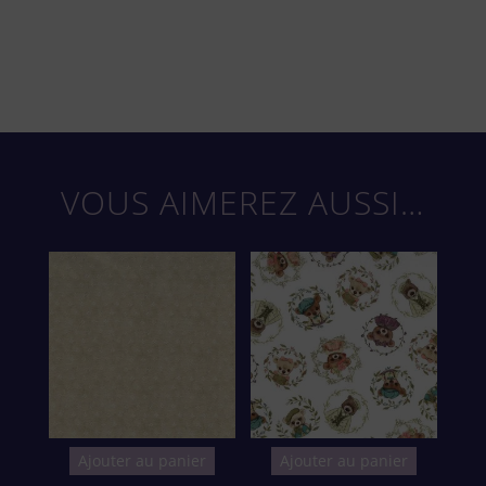
VOUS AIMEREZ AUSSI…
Ajouter au panier
Ajouter au panier