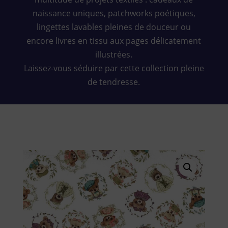
naissance uniques, patchworks poétiques,
lingettes lavables pleines de douceur ou
encore livres en tissu aux pages délicatement
illustrées.
Laissez-vous séduire par cette collection pleine
de tendresse.