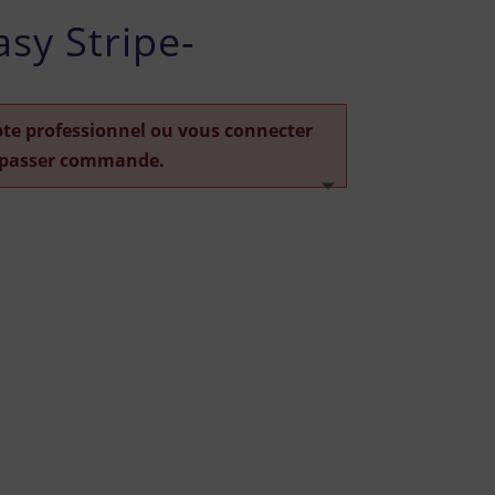
sy Stripe-
pte professionnel ou vous connecter
 passer commande.