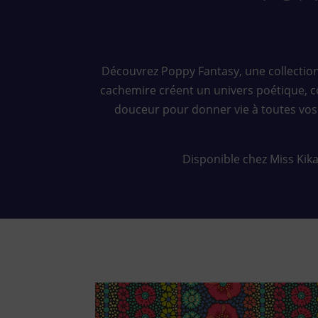
Découvrez Poppy Fantasy, une collection 
cachemire créent un univers poétique, col
douceur pour donner vie à toutes vos c
Disponible chez Miss Kika 