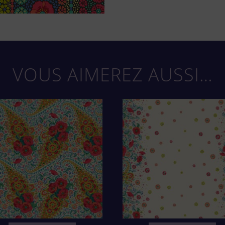
VOUS AIMEREZ AUSSI…