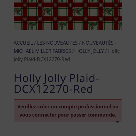
ACCUEIL
/
LES NOUVEAUTES
/
NOUVEAUTÉS -
MICHAEL MILLER FABRICS
/
HOLLY JOLLY
/ Holly
Jolly Plaid-DCX12270-Red
Holly Jolly Plaid-
DCX12270-Red
Veuillez créer un compte professionnel ou
vous connecter pour passer commande.