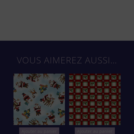
VOUS AIMEREZ AUSSI…
Ajouter au panier
Ajouter au panier