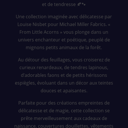
et de tendresse 🍂🐾
Une collection imaginée avec délicatesse par
Louise Nisbet pour Michael Miller Fabrics. «
From Little Acorns » vous plonge dans un
univers enchanteur et poétique, peuplé de
mignons petits animaux de la forêt.
Au détour des feuillages, vous croiserez de
curieux renardeaux, de tendres lapinous,
d’adorables faons et de petits hérissons
espiègles, évoluant dans un décor aux teintes
douces et apaisantes.
Parfaite pour des créations empreintes de
délicatesse et de magie, cette collection se
prête merveilleusement aux cadeaux de
naissance, couvertures douillettes, vêtements