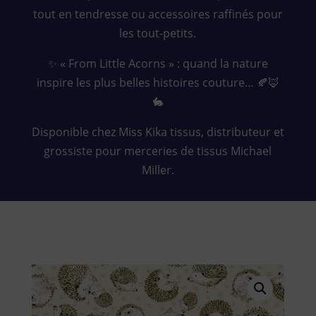
tout en tendresse ou accessoires raffinés pour
les tout-petits.
✨ « From Little Acorns » : quand la nature
inspire les plus belles histoires couture… 🍂🦊
🐇
Disponible chez Miss Kika tissus, distributeur et
grossiste pour merceries de tissus Michael
Miller.