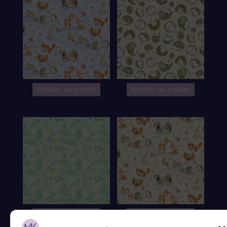
Ajouter au panier
Ajouter au panier
Ajouter au panier
Ajouter au panier