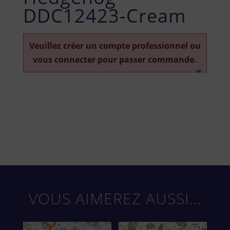
DDC12423-Cream
Veuillez créer un compte professionnel ou
vous connecter pour passer commande.
VOUS AIMEREZ AUSSI…