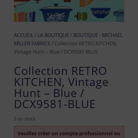
ACCUEIL
/
LA BOUTIQUE
/
BOUTIQUE - MICHAEL
MILLER FABRICS
/ Collection RETRO KITCHEN,
Vintage Hunt – Blue / DCX9581-BLUE
Collection RETRO
KITCHEN, Vintage
Hunt – Blue /
DCX9581-BLUE
3 en stock
Veuillez créer un compte professionnel ou