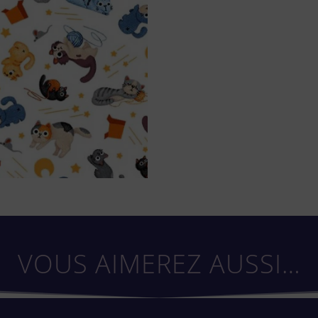
VOUS AIMEREZ AUSSI…