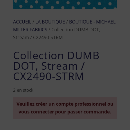
ACCUEIL
/
LA BOUTIQUE
/
BOUTIQUE - MICHAEL
MILLER FABRICS
/ Collection DUMB DOT,
Stream / CX2490-STRM
Collection DUMB
DOT, Stream /
CX2490-STRM
2 en stock
Veuillez créer un compte professionnel ou
vous connecter pour passer commande.