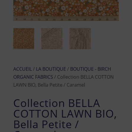
ACCUEIL
/
LA BOUTIQUE
/
BOUTIQUE - BIRCH
ORGANIC FABRICS
/ Collection BELLA COTTON
LAWN BIO, Bella Petite / Caramel
Collection BELLA
COTTON LAWN BIO,
Bella Petite /