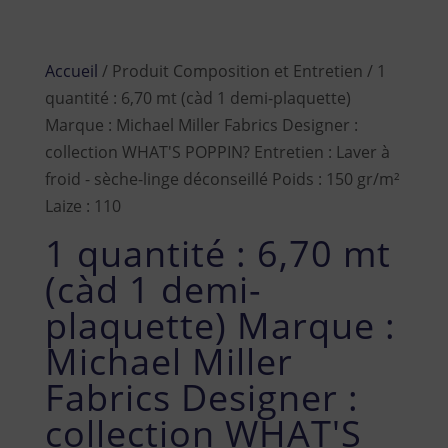
Accueil
/ Produit Composition et Entretien / 1
quantité : 6,70 mt (càd 1 demi-plaquette)
Marque : Michael Miller Fabrics Designer :
collection WHAT'S POPPIN? Entretien : Laver à
froid - sèche-linge déconseillé Poids : 150 gr/m²
Laize : 110
1 quantité : 6,70 mt
(càd 1 demi-
plaquette) Marque :
Michael Miller
Fabrics Designer :
collection WHAT'S