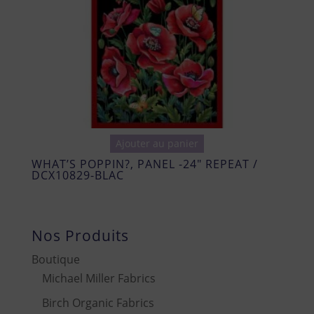
Ajouter au panier
WHAT’S POPPIN?, PANEL -24″ REPEAT /
DCX10829-BLAC
Nos Produits
Boutique
Michael Miller Fabrics
Birch Organic Fabrics