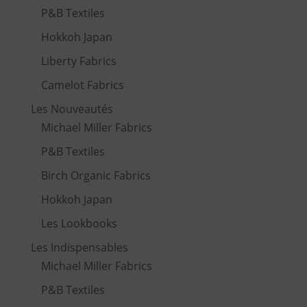
P&B Textiles
Hokkoh Japan
Liberty Fabrics
Camelot Fabrics
Les Nouveautés
Michael Miller Fabrics
P&B Textiles
Birch Organic Fabrics
Hokkoh Japan
Les Lookbooks
Les Indispensables
Michael Miller Fabrics
P&B Textiles